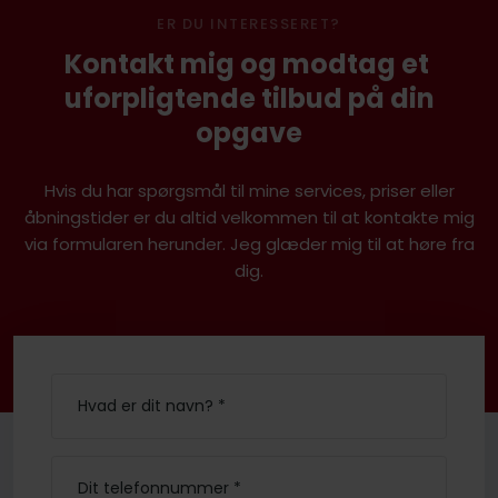
ER DU INTERESSERET?
Kontakt mig og modtag et ​
uforpligtende tilbud på din
opgave
Hvis du har spørgsmål til mine services, priser eller
åbningstider er du altid velkommen til at kontakte mig
via formularen herunder. Jeg glæder mig til at høre fra
dig.