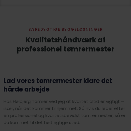
BÆREDYGTIGE BYGGELØSNINGER
Kvalitetshåndværk af
professionel tømrermester
Lad vores tømrermester klare det
hårde arbejde
Hos Højbjerg Tømrer ved jeg at kvalitet altid er vigtigt –
især, når det kommer til hjemmet. Så hvis du leder efter
en professionel og kvalitetsbevidst tømrermester, så er
du kommet til det helt rigtige sted.