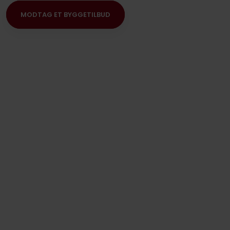
MODTAG ET BYGGETILBUD