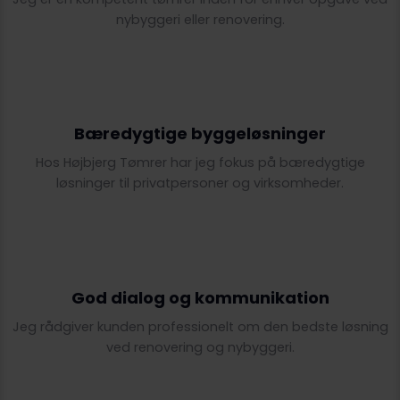
nybyggeri eller renovering.
Bæredygtige byggeløsninger
Hos Højbjerg Tømrer har jeg fokus på bæredygtige
løsninger til privatpersoner og virksomheder.
God dialog og kommunikation
​Jeg rådgiver kunden professionelt om den bedste løsning
ved renovering og nybyggeri.